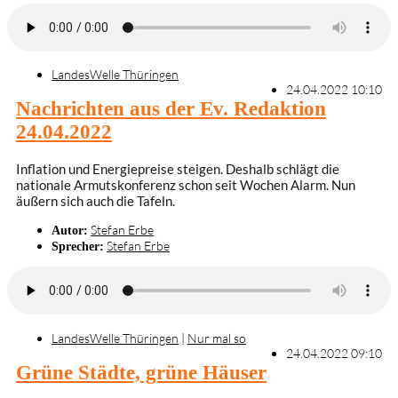
LandesWelle Thüringen
24.04.2022 10:10
Nachrichten aus der Ev. Redaktion
24.04.2022
Inflation und Energiepreise steigen. Deshalb schlägt die
nationale Armutskonferenz schon seit Wochen Alarm. Nun
äußern sich auch die Tafeln.
Stefan Erbe
Autor:
Stefan Erbe
Sprecher:
LandesWelle Thüringen
|
Nur mal so
24.04.2022 09:10
Grüne Städte, grüne Häuser