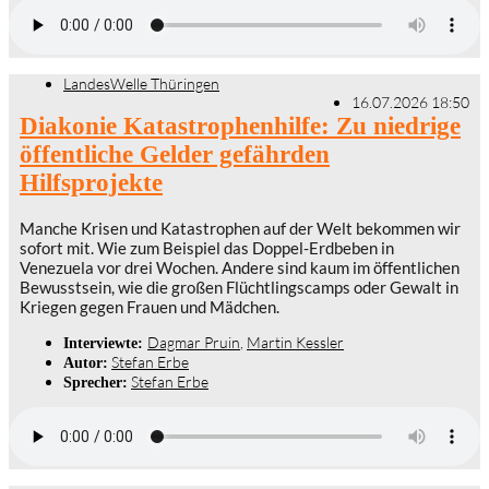
LandesWelle Thüringen
16.07.2026 18:50
Diakonie Katastrophenhilfe: Zu niedrige
öffentliche Gelder gefährden
Hilfsprojekte
Manche Krisen und Katastrophen auf der Welt bekommen wir
sofort mit. Wie zum Beispiel das Doppel-Erdbeben in
Venezuela vor drei Wochen. Andere sind kaum im öffentlichen
Bewusstsein, wie die großen Flüchtlingscamps oder Gewalt in
Kriegen gegen Frauen und Mädchen.
Dagmar Pruin
,
Martin Kessler
Interviewte:
Stefan Erbe
Autor:
Stefan Erbe
Sprecher: