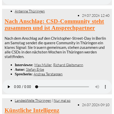
Antenne Thüringen
29.07.2026 12:40
Nach Anschlag: CSD-Community steht
zusammen und ist Ansprechpartner
Nach dem Anschlag auf den Christopher-Street-Day in Berlin
am Samstag sendet die queere Community in Thüringen ein
klares Signal: Sie trauern gemeinsam, stehen zusammen und
alle CSDs in den nächsten Wochen in Thüringen werden
stattfinden.
Max Müller
,
Richard Gleitsmann
Interviewte:
Stefan Erbe
Autor:
Andrea Terstappen
Sprecherin:
LandesWelle Thüringen
|
Nur mal so
26.07.2026 09:10
Künstliche Intelligenz