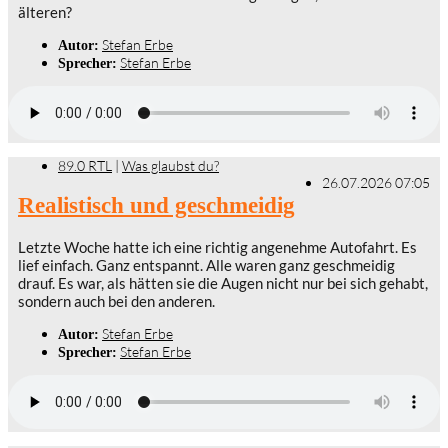
älteren?
Stefan Erbe
Autor:
Stefan Erbe
Sprecher:
89.0 RTL
|
Was glaubst du?
26.07.2026 07:05
Realistisch und geschmeidig
Letzte Woche hatte ich eine richtig angenehme Autofahrt. Es
lief einfach. Ganz entspannt. Alle waren ganz geschmeidig
drauf. Es war, als hätten sie die Augen nicht nur bei sich gehabt,
sondern auch bei den anderen.
Stefan Erbe
Autor:
Stefan Erbe
Sprecher: