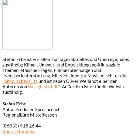
Stefan Erbe ist vor allem für Tagesaktuelles und Überregionales
zuständig: Klima-, Umwelt- und Entwicklungspolitik, soziale
Themen, ethische Fragen, Filmbesprechungen und
Eventberichterstattung. Mit viel Liebe zur Musik mischt er die
Himmlischen Hits
und ist neben Oliver Weilandt einer der
Autoren von
Was glaubst du?
. Außerdem ist er für die Website
zuständig.
Stefan Erbe
Autor, Producer, Sprechcoach
Regionalbüro Mittelhessen
(06033) 918 26 44
Kontaktformular