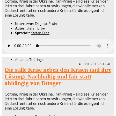
Corona, Krieg in der Ukraine, Iran-Krieg – all diese Krisen der
letzten drei Jahre haben Auswirkungen, die wir alle merken.
Dadurch entstehen noch andere Krisen, für die es eigentlich
eine Lösung gäbe.
Dagmar Pruin
Interviewte:
Stefan Erbe
Autor:
Stefan Erbe
Sprecher:
Antenne Thüringen
30.07.2026 12:40
Die stille Krise neben den Krisen und ihre
Lösung: Nachhaltig und fair statt
abhängig von Dünger
Corona, Krieg in der Ukraine, Iran-Krieg – all diese Krisen der
letzten drei Jahre haben Auswirkungen, die wir alle merken.
Dadurch entstehen noch andere Krisen, für die es eigentlich
eine Lösung gäbe.