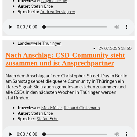
Dagmar Pruin
Interviewte:
Stefan Erbe
Autor:
Andrea Terstappen
Sprecherin:
LandesWelle Thüringen
29.07.2026 18:50
Nach Anschlag: CSD-Community steht
zusammen und ist Ansprechpartner
Nach dem Anschlag auf den Christopher-Street-Day in Berlin
am Samstag sendet die queere Community in Thüringen ein
klares Signal: Sie trauern gemeinsam, stehen zusammen und
alle CSDs in den nächsten Wochen in Thüringen werden
stattfinden.
Max Müller
,
Richard Gleitsmann
Interviewte:
Stefan Erbe
Autor:
Stefan Erbe
Sprecher: