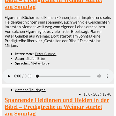
am Sonntag
Figuren in Büchern und Filmen können ja sehr inspirierend sein.
Heldengeschichten sind spannend, auch wenn die Geschichten
im ersten Moment weit weg vom eigenen Leben erscheinen.
Von solchen Figuren gibt es viele in der Bibel, sagt Pfarrer
Peter Gümbel aus Weimar. Dort startet am Sonntag eine
Predigtreihe über vier „Gestalten der Bibel“. Die erste ist
Mirjam.
Peter Gümbel
Interviewte:
Stefan Erbe
Autor:
Stefan Erbe
Sprecher:
Antenne Thüringen
15.07.2026 12:40
Spannende Heldinnen und Helden in der
Bibel – Predigtreihe in Weimar startet
am Sonntag