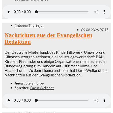
Antenne Thüringen
09.08.2026 07:15
Nachrichten aus der Evangelischen
Redaktion
Der Deutsche Mieterbund, das Kinderhilfswerk, Umwelt- und
Klimaschutzorganisationen, die Industriegewerkschaft BAU,
Kirchen, Pfadfinder und einige Organisationen mehr rufen die
Bundesregierung zum Handeln auf – für mehr Klima- und
Hitzeschutz. – Zu dem Thema und mehr hat Dario Weilandt die
Nachrichten aus der Evangelischen Redaktion.
Stefan Erbe
Autor:
Dario Weilandt
Sprecher: