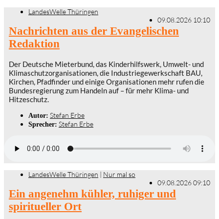
LandesWelle Thüringen
09.08.2026 10:10
Nachrichten aus der Evangelischen
Redaktion
Der Deutsche Mieterbund, das Kinderhilfswerk, Umwelt- und
Klimaschutzorganisationen, die Industriegewerkschaft BAU,
Kirchen, Pfadfinder und einige Organisationen mehr rufen die
Bundesregierung zum Handeln auf – für mehr Klima- und
Hitzeschutz.
Stefan Erbe
Autor:
Stefan Erbe
Sprecher:
LandesWelle Thüringen
|
Nur mal so
09.08.2026 09:10
Ein angenehm kühler, ruhiger und
spiritueller Ort