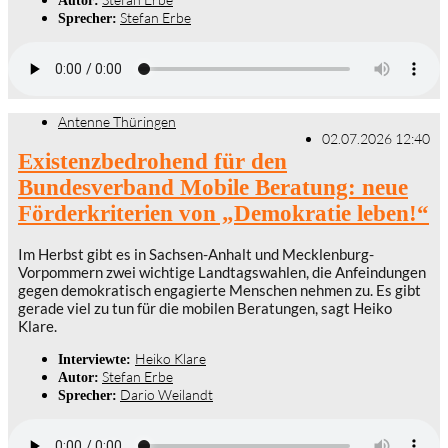
Autor:
Stefan Erbe
Sprecher:
Antenne Thüringen
02.07.2026 12:40
Existenzbedrohend für den
Bundesverband Mobile Beratung: neue
Förderkriterien von „Demokratie leben!“
Im Herbst gibt es in Sachsen-Anhalt und Mecklenburg-
Vorpommern zwei wichtige Landtagswahlen, die Anfeindungen
gegen demokratisch engagierte Menschen nehmen zu. Es gibt
gerade viel zu tun für die mobilen Beratungen, sagt Heiko
Klare.
Heiko Klare
Interviewte:
Stefan Erbe
Autor:
Dario Weilandt
Sprecher: