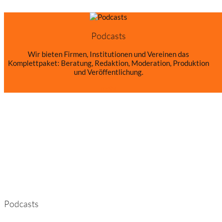
Podcasts
Wir bieten Firmen, Institutionen und Vereinen das
Komplettpaket: Beratung, Redaktion, Moderation, Produktion
und Veröffentlichung.
mehr
Podcasts