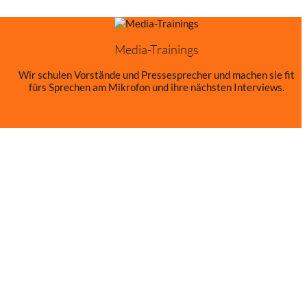
Media-Trainings
Wir schulen Vorstände und Pressesprecher und machen sie fit
fürs Sprechen am Mikrofon und ihre nächsten Interviews.
mehr