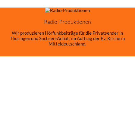
Radio-Produktionen
Wir produzieren Hörfunkbeiträge für die Privatsender in
Thüringen und Sachsen-Anhalt im Auftrag der Ev. Kirche in
Mitteldeutschland.
mehr