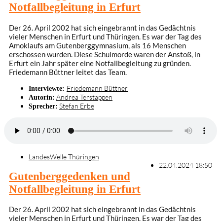
Notfallbegleitung in Erfurt
Der 26. April 2002 hat sich eingebrannt in das Gedächtnis
vieler Menschen in Erfurt und Thüringen. Es war der Tag des
Amoklaufs am Gutenberggymnasium, als 16 Menschen
erschossen wurden. Diese Schulmorde waren der Anstoß, in
Erfurt ein Jahr später eine Notfallbegleitung zu gründen.
Friedemann Büttner leitet das Team.
Friedemann Büttner
Interviewte:
Andrea Terstappen
Autorin:
Stefan Erbe
Sprecher:
LandesWelle Thüringen
22.04.2024 18:50
Gutenberggedenken und
Notfallbegleitung in Erfurt
Der 26. April 2002 hat sich eingebrannt in das Gedächtnis
vieler Menschen in Erfurt und Thüringen. Es war der Tag des