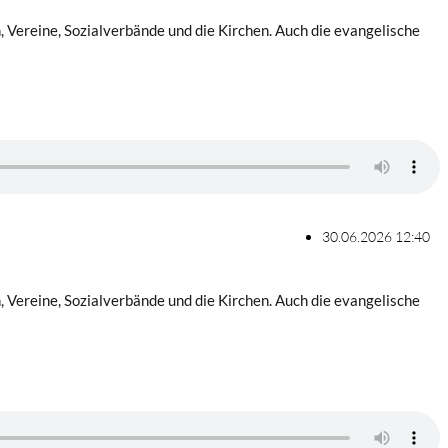
Vereine, Sozialverbände und die Kirchen. Auch die evangelische
30.06.2026 12:40
Vereine, Sozialverbände und die Kirchen. Auch die evangelische