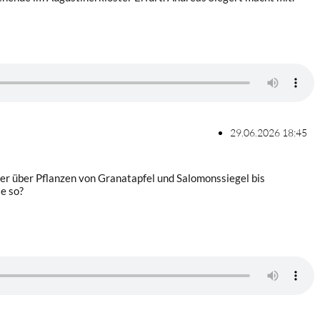
29.06.2026 18:45
 er über Pflanzen von Granatapfel und Salomonssiegel bis
e so?