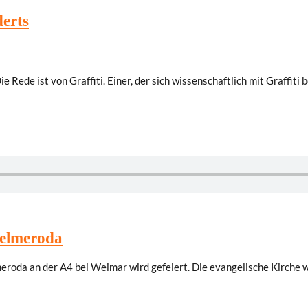
derts
ie Rede ist von Graffiti. Einer, der sich wissenschaftlich mit Graffiti
Gelmeroda
eroda an der A4 bei Weimar wird gefeiert. Die evangelische Kirche 