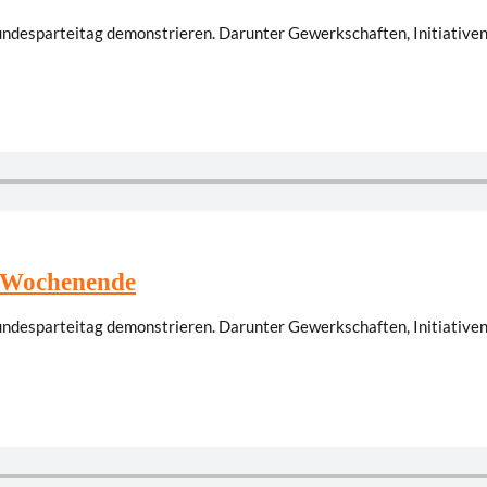
esparteitag demonstrieren. Darunter Gewerkschaften, Initiativen, 
m Wochenende
esparteitag demonstrieren. Darunter Gewerkschaften, Initiativen, 