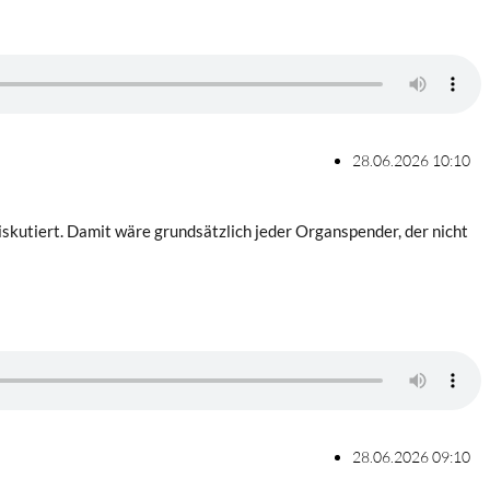
28.06.2026 10:10
utiert. Damit wäre grundsätzlich jeder Organspender, der nicht
28.06.2026 09:10