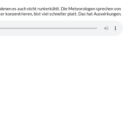
 in denen es auch nicht runterkühlt. Die Meteorologen sprechen von
r konzentrieren, bist viel schneller platt. Das hat Auswirkungen.