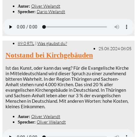
Oliver Weilandt
Autor:
Dario Weilandt
Sprecher:
89.0 RTL
|
Was glaubst du?
25.08.2024 08:05
Notstand bei Kirchgebäuden
Ist das Kunst, oder kann das weg? Für die Evangelische Kirche
in Mitteldeutschland wird dieser Spruch zu einer zunehmend
bitteren Wahrheit. In der Region Thüringen und Sachsen-
Anhalt stehen rund 4.000 Kirchen. Das sind 20 % aller
evangelischen Kirchengebäude in Deutschland. In Thüringen
und Sachsen-Anhalt leben aber nur 3 % der evangelischen
Menschen in Deutschland. Mit anderen Worten: hohe Kosten,
kleines Einkommen.
Oliver Weilandt
Autor:
Oliver Weilandt
Sprecher: