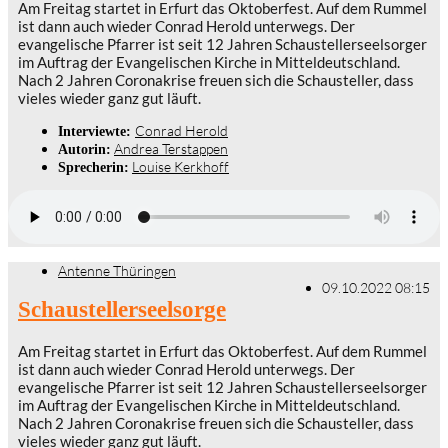
Am Freitag startet in Erfurt das Oktoberfest. Auf dem Rummel
ist dann auch wieder Conrad Herold unterwegs. Der
evangelische Pfarrer ist seit 12 Jahren Schaustellerseelsorger
im Auftrag der Evangelischen Kirche in Mitteldeutschland.
Nach 2 Jahren Coronakrise freuen sich die Schausteller, dass
vieles wieder ganz gut läuft.
Conrad Herold
Interviewte:
Andrea Terstappen
Autorin:
Louise Kerkhoff
Sprecherin:
Antenne Thüringen
09.10.2022 08:15
Schaustellerseelsorge
Am Freitag startet in Erfurt das Oktoberfest. Auf dem Rummel
ist dann auch wieder Conrad Herold unterwegs. Der
evangelische Pfarrer ist seit 12 Jahren Schaustellerseelsorger
im Auftrag der Evangelischen Kirche in Mitteldeutschland.
Nach 2 Jahren Coronakrise freuen sich die Schausteller, dass
vieles wieder ganz gut läuft.