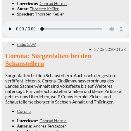
Conrad Herold
Interviewte:
Thorsten Keßler
Autor:
Thorsten Keßler
Sprecher:
radio SAW
27.05.2020 04:58
Corona: Sorgenfalten bei den
Schaustellern
Sorgenfalten bei den Schaustellern. Auch nach der gestern
veröffentlichten 6. Corona-Eindämmungsverordnung des
Landes Sachsen-Anhalt sind Volksfeste bis auf Weiteres
untersagt. Für viele Schaustellerfamilien und kleine Zirkusse
geht es ums Überleben, weiß Conny Herold, Zirkus- und
Schaustellerseelsorger in Sachsen-Anhalt und Thüringen.
Corona
Conrad Herold
Interviewte:
Andrea Terstappen
Autorin: