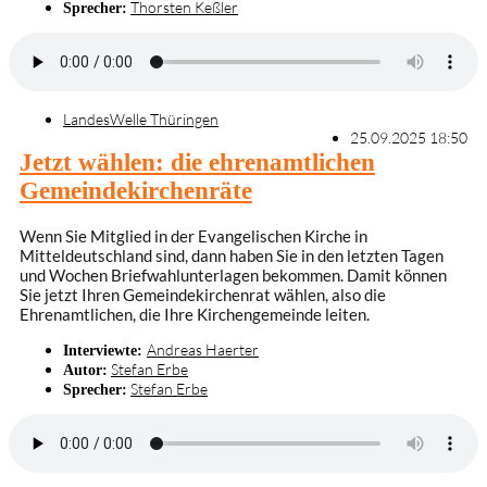
Thorsten Keßler
Sprecher:
LandesWelle Thüringen
25.09.2025 18:50
Jetzt wählen: die ehrenamtlichen
Gemeindekirchenräte
Wenn Sie Mitglied in der Evangelischen Kirche in
Mitteldeutschland sind, dann haben Sie in den letzten Tagen
und Wochen Briefwahlunterlagen bekommen. Damit können
Sie jetzt Ihren Gemeindekirchenrat wählen, also die
Ehrenamtlichen, die Ihre Kirchengemeinde leiten.
Andreas Haerter
Interviewte:
Stefan Erbe
Autor:
Stefan Erbe
Sprecher: