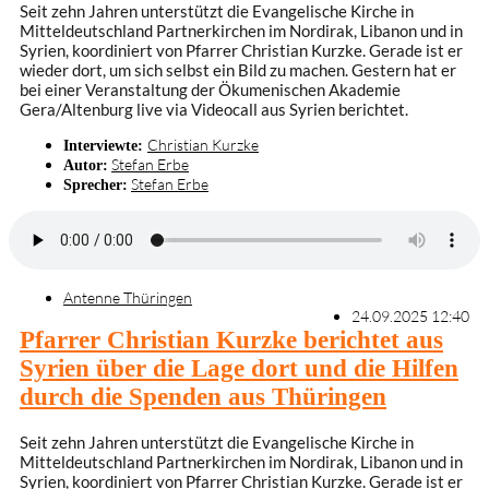
Seit zehn Jahren unterstützt die Evangelische Kirche in
Mitteldeutschland Partnerkirchen im Nordirak, Libanon und in
Syrien, koordiniert von Pfarrer Christian Kurzke. Gerade ist er
wieder dort, um sich selbst ein Bild zu machen. Gestern hat er
bei einer Veranstaltung der Ökumenischen Akademie
Gera/Altenburg live via Videocall aus Syrien berichtet.
Christian Kurzke
Interviewte:
Stefan Erbe
Autor:
Stefan Erbe
Sprecher:
Antenne Thüringen
24.09.2025 12:40
Pfarrer Christian Kurzke berichtet aus
Syrien über die Lage dort und die Hilfen
durch die Spenden aus Thüringen
Seit zehn Jahren unterstützt die Evangelische Kirche in
Mitteldeutschland Partnerkirchen im Nordirak, Libanon und in
Syrien, koordiniert von Pfarrer Christian Kurzke. Gerade ist er