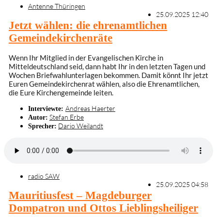
Antenne Thüringen
25.09.2025 12:40
Jetzt wählen: die ehrenamtlichen
Gemeindekirchenräte
Wenn Ihr Mitglied in der Evangelischen Kirche in
Mitteldeutschland seid, dann habt Ihr in den letzten Tagen und
Wochen Briefwahlunterlagen bekommen. Damit könnt Ihr jetzt
Euren Gemeindekirchenrat wählen, also die Ehrenamtlichen,
die Eure Kirchengemeinde leiten.
Andreas Haerter
Interviewte:
Stefan Erbe
Autor:
Dario Weilandt
Sprecher:
radio SAW
25.09.2025 04:58
Mauritiusfest – Magdeburger
Dompatron und Ottos Lieblingsheiliger