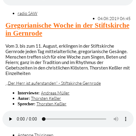
radio SAW
04.08.2019 06:45
Gregorianische Woche in der Stiftskirche
in Gernrode
Vom 3. bis zum 11. August, erklingen in der Stiftskirche
Gernrode jeden Tag mittelalterliche, gregorianische Gesänge.
Menschen treffen sich für eine Woche zum Singen, Beten und
Feiern; ganz in der Tradition und im Rhythmus der
Gebetszeiten in den christlichen Klöstern. Thorsten Keßler mit
Einzelheiten
„Der Herr ist auferstanden“ - Stiftskirche Gernrode
Andreas Müller
Interviewte:
Thorsten Keßler
Autor:
Thorsten Keßler
Sprecher:
Antenne Thüringen