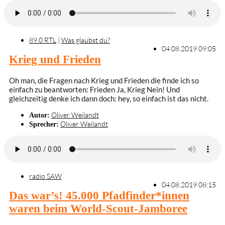
89.0 RTL
|
Was glaubst du?
04.08.2019 09:05
Krieg und Frieden
Oh man, die Fragen nach Krieg und Frieden die finde ich so
einfach zu beantworten: Frieden Ja, Krieg Nein! Und
gleichzeitig denke ich dann doch: hey, so einfach ist das nicht.
Oliver Weilandt
Autor:
Oliver Weilandt
Sprecher:
radio SAW
04.08.2019 08:15
Das war’s! 45.000 Pfadfinder*innen
waren beim World-Scout-Jamboree