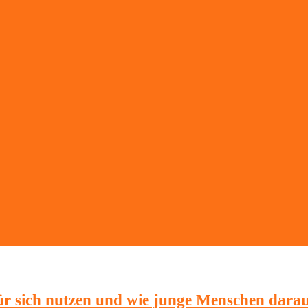
 sich nutzen und wie junge Menschen darau