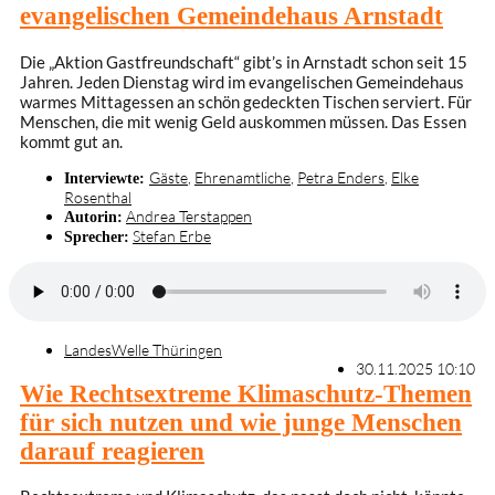
evangelischen Gemeindehaus Arnstadt
Die „Aktion Gastfreundschaft“ gibt’s in Arnstadt schon seit 15
Jahren. Jeden Dienstag wird im evangelischen Gemeindehaus
warmes Mittagessen an schön gedeckten Tischen serviert. Für
Menschen, die mit wenig Geld auskommen müssen. Das Essen
kommt gut an.
Gäste
,
Ehrenamtliche
,
Petra Enders
,
Elke
Interviewte:
Rosenthal
Andrea Terstappen
Autorin:
Stefan Erbe
Sprecher:
LandesWelle Thüringen
30.11.2025 10:10
Wie Rechtsextreme Klimaschutz-Themen
für sich nutzen und wie junge Menschen
darauf reagieren