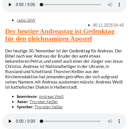
radio SAW
30.11.2025 06:45
Der heutige Andreastag ist Gedenktag
für den gleichnamigen Apostel
Der heutige 30. November ist der Gedenktag für Andreas. Der
Bibel nach war Andreas der Bruder des wohl etwas
bekannteren Petrus und somit auch einer der Jünger von Jesus
Christus. Andreas ist Nationalheiliger in der Ukraine, in
Russland und Schottland. Thorsten Keßler aus der
Kirchenredaktion hat jemanden getroffen, der sich aufgrund
seines Namens mit Andreas auskennen müsste: Andreas Weiß
ist katholischer Diakon in Halberstadt.
Andreas Weiß
Interviewte:
Thorsten Keßler
Autor:
Thorsten Keßler
Sprecher: