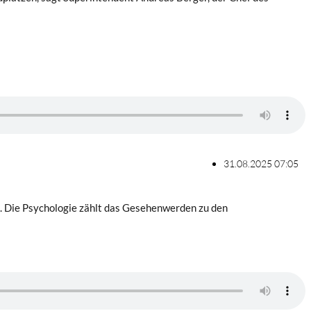
31.08.2025 07:05
. Die Psychologie zählt das Gesehenwerden zu den