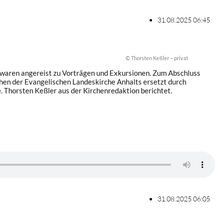
31.08.2025 06:45
© Thorsten Keßler – privat
 waren angereist zu Vorträgen und Exkursionen. Zum Abschluss
chen der Evangelischen Landeskirche Anhalts ersetzt durch
. Thorsten Keßler aus der Kirchenredaktion berichtet.
31.08.2025 06:05