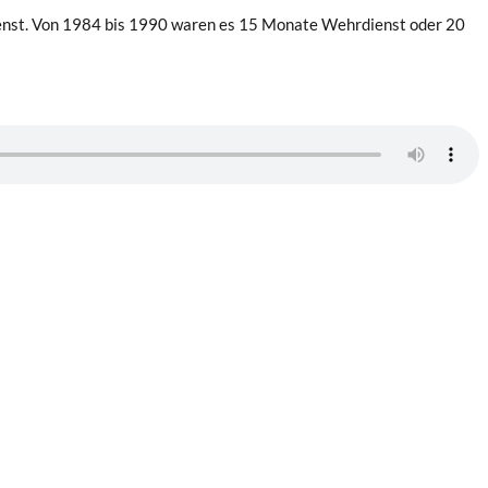
ldienst. Von 1984 bis 1990 waren es 15 Monate Wehrdienst oder 20