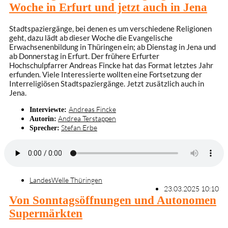
Woche in Erfurt und jetzt auch in Jena
Stadtspaziergänge, bei denen es um verschiedene Religionen
geht, dazu lädt ab dieser Woche die Evangelische
Erwachsenenbildung in Thüringen ein; ab Dienstag in Jena und
ab Donnerstag in Erfurt. Der frühere Erfurter
Hochschulpfarrer Andreas Fincke hat das Format letztes Jahr
erfunden. Viele Interessierte wollten eine Fortsetzung der
Interreligiösen Stadtspaziergänge. Jetzt zusätzlich auch in
Jena.
Andreas Fincke
Interviewte:
Andrea Terstappen
Autorin:
Stefan Erbe
Sprecher:
LandesWelle Thüringen
23.03.2025 10:10
Von Sonntagsöffnungen und Autonomen
Supermärkten