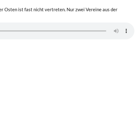
Der Osten ist fast nicht vertreten. Nur zwei Vereine aus der