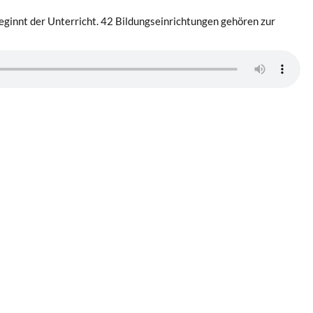
eginnt der Unterricht. 42 Bildungseinrichtungen gehören zur