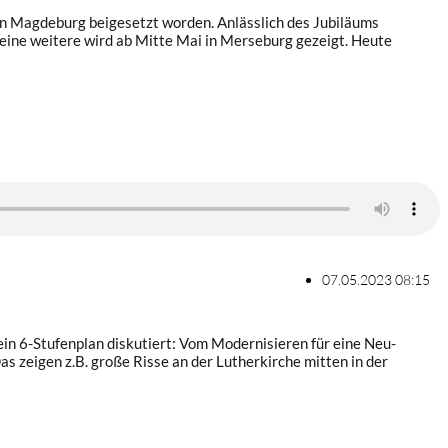
in Magdeburg beigesetzt worden. Anlässlich des Jubiläums
 eine weitere wird ab Mitte Mai in Merseburg gezeigt. Heute
07.05.2023 08:15
 ein 6-Stufenplan diskutiert: Vom Modernisieren für eine Neu-
 zeigen z.B. große Risse an der Lutherkirche mitten in der