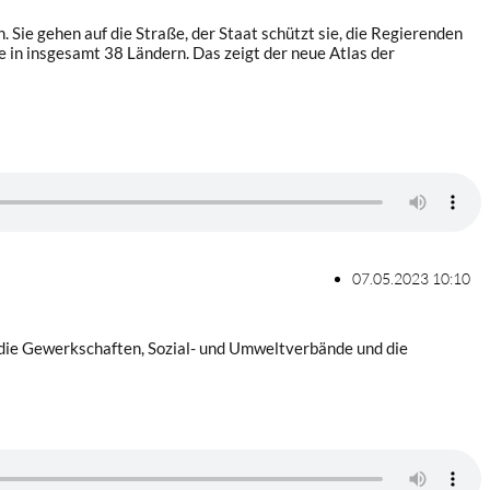
Sie gehen auf die Straße, der Staat schützt sie, die Regierenden
wie in insgesamt 38 Ländern. Das zeigt der neue Atlas der
07.05.2023 10:10
r die Gewerkschaften, Sozial- und Umweltverbände und die