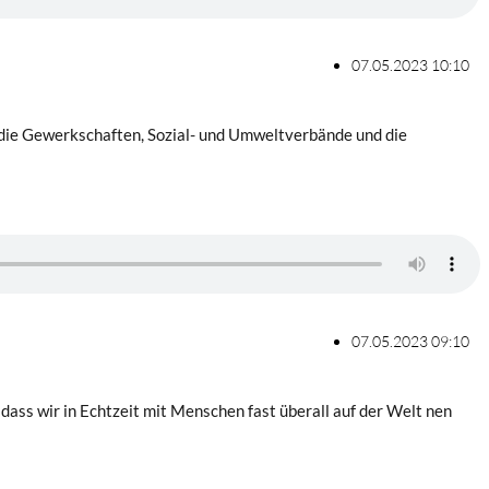
07.05.2023 10:10
r die Gewerkschaften, Sozial- und Umweltverbände und die
07.05.2023 09:10
, dass wir in Echtzeit mit Menschen fast überall auf der Welt nen