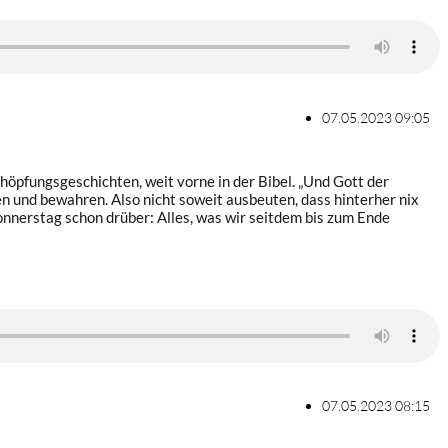
07.05.2023 09:05
chöpfungsgeschichten, weit vorne in der Bibel. „Und Gott der
n und bewahren. Also nicht soweit ausbeuten, dass hinterher nix
Donnerstag schon drüber: Alles, was wir seitdem bis zum Ende
07.05.2023 08:15