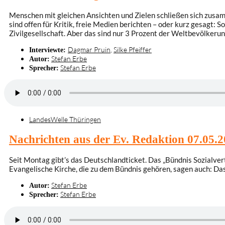
Menschen mit gleichen Ansichten und Zielen schließen sich zusamm
sind offen für Kritik, freie Medien berichten – oder kurz gesagt: S
Zivilgesellschaft. Aber das sind nur 3 Prozent der Weltbevölkerun
Dagmar Pruin
,
Silke Pfeiffer
Interviewte:
Stefan Erbe
Autor:
Stefan Erbe
Sprecher:
LandesWelle Thüringen
Nachrichten aus der Ev. Redaktion 07.05.
Seit Montag gibt’s das Deutschlandticket. Das „Bündnis Sozialver
Evangelische Kirche, die zu dem Bündnis gehören, sagen auch: Da
Stefan Erbe
Autor:
Stefan Erbe
Sprecher: