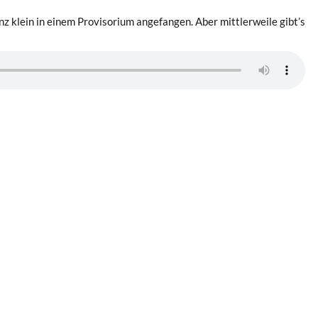
nz klein in einem Provisorium angefangen. Aber mittlerweile gibt’s