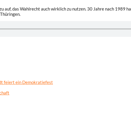
u auf, das Wahlrecht auch wirklich zu nutzen. 30 Jahre nach 1989 ha
 Thüringen.
t feiert ein Demokratiefest
chaft