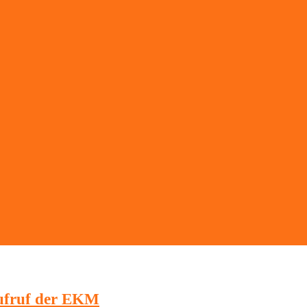
aufruf der EKM