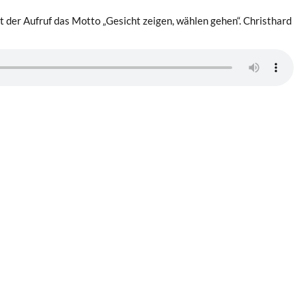
t der Aufruf das Motto „Gesicht zeigen, wählen gehen“. Christhard