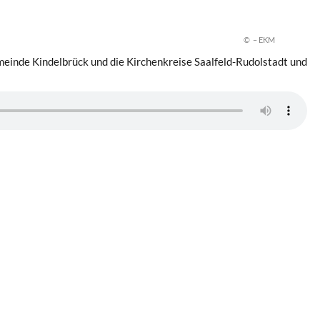
© – EKM
emeinde Kindelbrück und die Kirchenkreise Saalfeld-Rudolstadt und