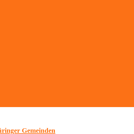
hüringer Gemeinden