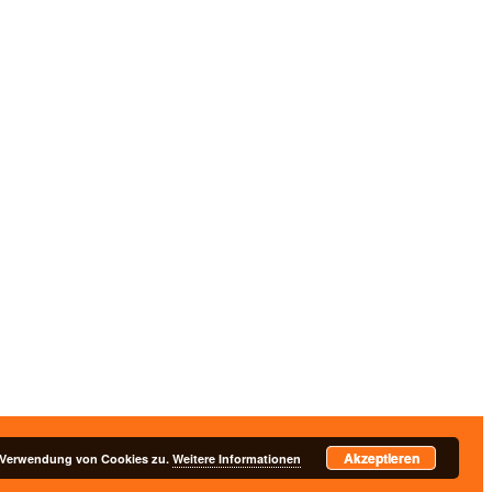
Akzeptieren
nschutzerklärung
r Verwendung von Cookies zu.
Weitere Informationen