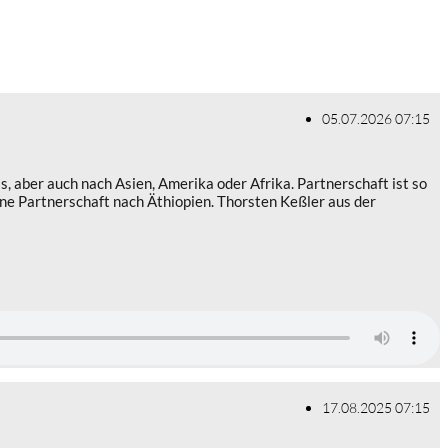
05.07.2026 07:15
 aber auch nach Asien, Amerika oder Afrika. Partnerschaft ist so
ine Partnerschaft nach Äthiopien. Thorsten Keßler aus der
17.08.2025 07:15