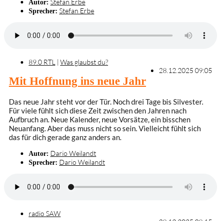
Stefan Erbe
Autor:
Stefan Erbe
Sprecher:
89.0 RTL
|
Was glaubst du?
28.12.2025 09:05
Mit Hoffnung ins neue Jahr
Das neue Jahr steht vor der Tür. Noch drei Tage bis Silvester.
Für viele fühlt sich diese Zeit zwischen den Jahren nach
Aufbruch an. Neue Kalender, neue Vorsätze, ein bisschen
Neuanfang. Aber das muss nicht so sein. Vielleicht fühlt sich
das für dich gerade ganz anders an.
Dario Weilandt
Autor:
Dario Weilandt
Sprecher:
radio SAW