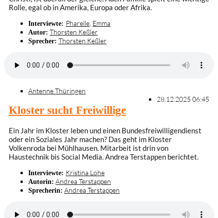
Rolle, egal ob in Amerika, Europa oder Afrika.
Pharelle
,
Emma
Interviewte:
Thorsten Keßler
Autor:
Thorsten Keßler
Sprecher:
Antenne Thüringen
28.12.2025 06:45
Kloster sucht Freiwillige
Ein Jahr im Kloster leben und einen Bundesfreiwilligendienst
oder ein Soziales Jahr machen? Das geht im Kloster
Volkenroda bei Mühlhausen. Mitarbeit ist drin von
Haustechnik bis Social Media. Andrea Terstappen berichtet.
Kristina Lohe
Interviewte:
Andrea Terstappen
Autorin:
Andrea Terstappen
Sprecherin: