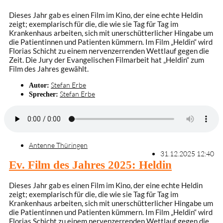
Dieses Jahr gab es einen Film im Kino, der eine echte Heldin
zeigt; exemplarisch für die, die wie sie Tag für Tag im
Krankenhaus arbeiten, sich mit unerschütterlicher Hingabe um
die Patientinnen und Patienten kümmern. Im Film „Heldin“ wird
Florias Schicht zu einem nervenzerrenden Wettlauf gegen die
Zeit. Die Jury der Evangelischen Filmarbeit hat „Heldin“ zum
Film des Jahres gewählt.
Stefan Erbe
Autor:
Stefan Erbe
Sprecher:
Antenne Thüringen
31.12.2025 12:40
Ev. Film des Jahres 2025: Heldin
Dieses Jahr gab es einen Film im Kino, der eine echte Heldin
zeigt; exemplarisch für die, die wie sie Tag für Tag im
Krankenhaus arbeiten, sich mit unerschütterlicher Hingabe um
die Patientinnen und Patienten kümmern. Im Film „Heldin“ wird
Florias Schicht zu einem nervenzerrenden Wettlauf gegen die