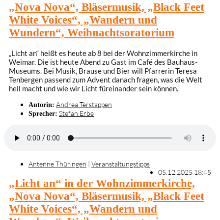
„Nova Nova“, Bläsermusik, „Black Feet
White Voices“, „Wandern und
Wundern“, Weihnachtsoratorium
„Licht an“ heißt es heute ab 8 bei der Wohnzimmerkirche in
Weimar. Die ist heute Abend zu Gast im Café des Bauhaus-
Museums. Bei Musik, Brause und Bier will Pfarrerin Teresa
Tenbergen passend zum Advent danach fragen, was die Welt
hell macht und wie wir Licht füreinander sein können.
Andrea Terstappen
Autorin:
Stefan Erbe
Sprecher:
Antenne Thüringen
|
Veranstaltungstipps
05.12.2025 18:45
„Licht an“ in der Wohnzimmerkirche,
„Nova Nova“, Bläsermusik, „Black Feet
White Voices“, „Wandern und