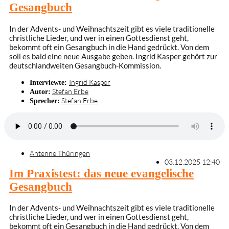
Gesangbuch
In der Advents- und Weihnachtszeit gibt es viele traditionelle
christliche Lieder, und wer in einen Gottesdienst geht,
bekommt oft ein Gesangbuch in die Hand gedrückt. Von dem
soll es bald eine neue Ausgabe geben. Ingrid Kasper gehört zur
deutschlandweiten Gesangbuch-Kommission.
Ingrid Kasper
Interviewte:
Stefan Erbe
Autor:
Stefan Erbe
Sprecher:
Antenne Thüringen
03.12.2025 12:40
Im Praxistest: das neue evangelische
Gesangbuch
In der Advents- und Weihnachtszeit gibt es viele traditionelle
christliche Lieder, und wer in einen Gottesdienst geht,
bekommt oft ein Gesangbuch in die Hand gedrückt. Von dem