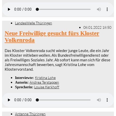
LandesWelle Thüringen
08.01.2022 18:50
Neue Freiwillige gesucht fürs Kloster
Volkenroda
Das Kloster Volkenroda sucht wieder junge Leute, die ein Jahr
im Kloster mitleben wollen. Als Bundesfreiwilligendienst oder
als Freiwilliges Soziales Jahr. Ab sofort kann man sich für diese
Jahresmannschaft bewerben, sagt Kristina Lohe vom
Klostervorstand.
Kristina Lohe
Interviewte:
Andrea Terstappen
Autorin:
Louise Kerkhoff
Sprecherin:
Antenne Thüringen