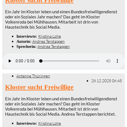
Kloster sucht Freiwillige
Ein Jahr im Kloster leben und einen Bundesfreiwilligendienst
oder ein Soziales Jahr machen? Das geht im Kloster
Volkenroda bei Mühlhausen. Mitarbeit ist drin von
Haustechnik bis Social Media.
Kristina Lohe
Interviewte:
Andrea Terstappen
Autorin:
Andrea Terstappen
Sprecherin:
Antenne Thüringen
28.12.2025 06:45
Kloster sucht Freiwillige
Ein Jahr im Kloster leben und einen Bundesfreiwilligendienst
oder ein Soziales Jahr machen? Das geht im Kloster
Volkenroda bei Mühlhausen. Mitarbeit ist drin von
Haustechnik bis Social Media. Andrea Terstappen berichtet.
Kristina Lohe
Interviewte: