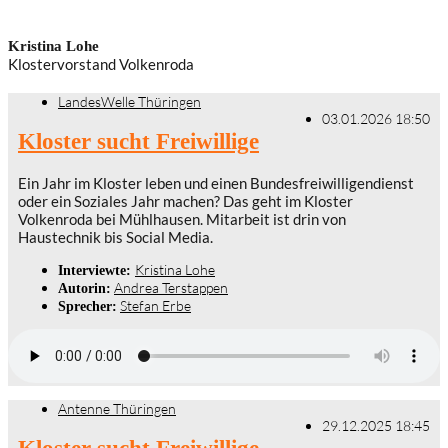
Kristina Lohe
Klostervorstand Volkenroda
LandesWelle Thüringen
03.01.2026 18:50
Kloster sucht Freiwillige
Ein Jahr im Kloster leben und einen Bundesfreiwilligendienst
oder ein Soziales Jahr machen? Das geht im Kloster
Volkenroda bei Mühlhausen. Mitarbeit ist drin von
Haustechnik bis Social Media.
Kristina Lohe
Interviewte:
Andrea Terstappen
Autorin:
Stefan Erbe
Sprecher:
Antenne Thüringen
29.12.2025 18:45