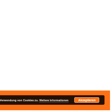
Akzeptieren
nschutzerklärung
r Verwendung von Cookies zu.
Weitere Informationen