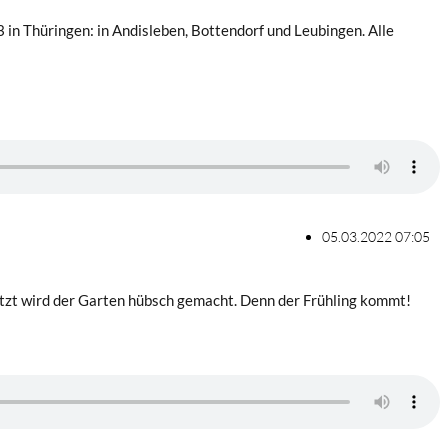
in Thüringen: in Andisleben, Bottendorf und Leubingen. Alle
05.03.2022 07:05
 Jetzt wird der Garten hübsch gemacht. Denn der Frühling kommt!