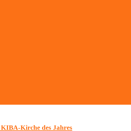
 KIBA-Kirche des Jahres