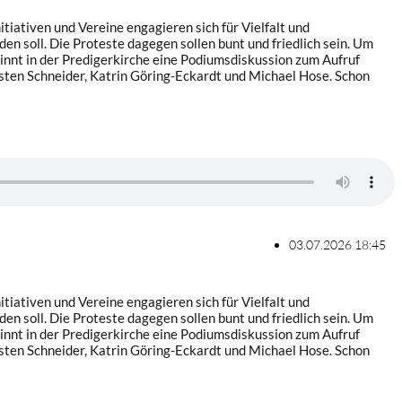
iativen und Vereine engagieren sich für Vielfalt und
soll. Die Proteste dagegen sollen bunt und friedlich sein. Um
nnt in der Predigerkirche eine Podiumsdiskussion zum Aufruf
sten Schneider, Katrin Göring-Eckardt und Michael Hose. Schon
03.07.2026 18:45
iativen und Vereine engagieren sich für Vielfalt und
soll. Die Proteste dagegen sollen bunt und friedlich sein. Um
nnt in der Predigerkirche eine Podiumsdiskussion zum Aufruf
sten Schneider, Katrin Göring-Eckardt und Michael Hose. Schon