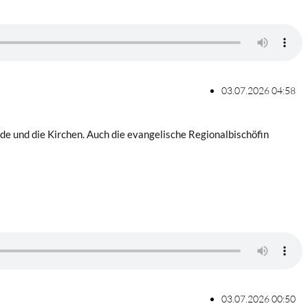
03.07.2026 04:58
e und die Kirchen. Auch die evangelische Regionalbischöfin
03.07.2026 00:50