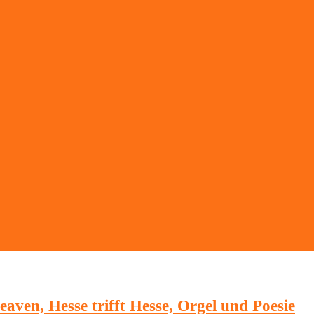
eaven, Hesse trifft Hesse, Orgel und Poesie