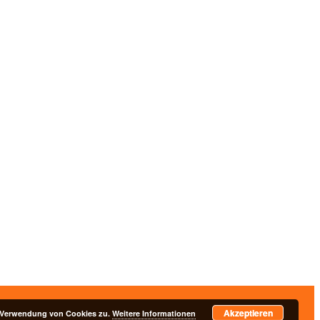
Akzeptieren
nschutzerklärung
r Verwendung von Cookies zu.
Weitere Informationen