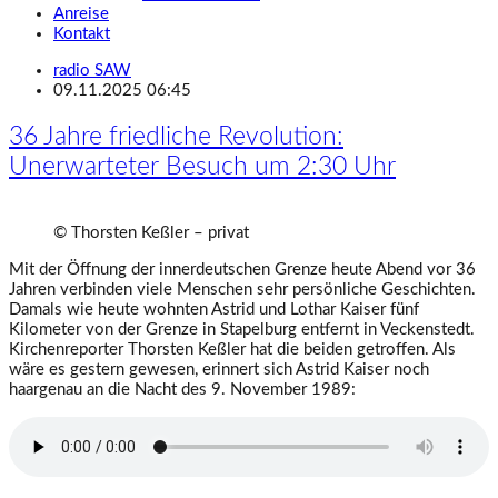
Anreise
Kontakt
radio SAW
09.11.2025 06:45
36 Jahre friedliche Revolution:
Unerwarteter Besuch um 2:30 Uhr
© Thorsten Keßler – privat
Mit der Öffnung der innerdeutschen Grenze heute Abend vor 36
Jahren verbinden viele Menschen sehr persönliche Geschichten.
Damals wie heute wohnten Astrid und Lothar Kaiser fünf
Kilometer von der Grenze in Stapelburg entfernt in Veckenstedt.
Kirchenreporter Thorsten Keßler hat die beiden getroffen. Als
wäre es gestern gewesen, erinnert sich Astrid Kaiser noch
haargenau an die Nacht des 9. November 1989: