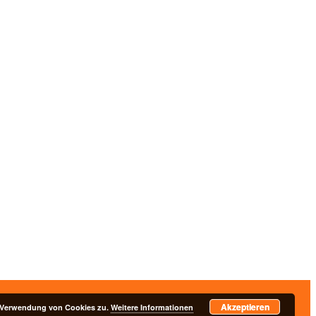
Akzeptieren
nschutzerklärung
r Verwendung von Cookies zu.
Weitere Informationen