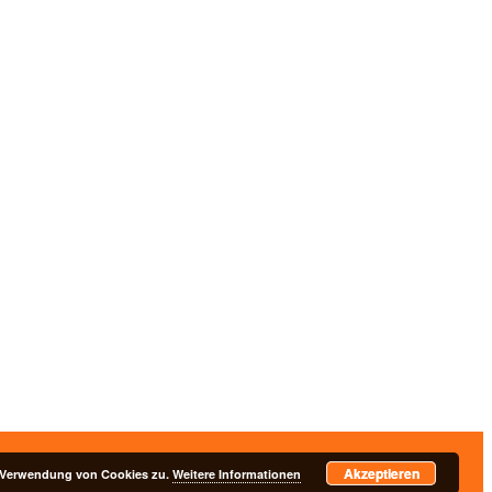
Akzeptieren
nschutzerklärung
r Verwendung von Cookies zu.
Weitere Informationen