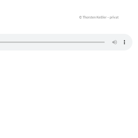
© Thorsten Keßler – privat