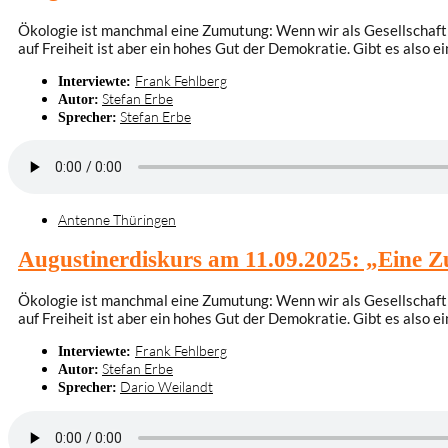
Ökologie ist manchmal eine Zumutung: Wenn wir als Gesellschaft
auf Freiheit ist aber ein hohes Gut der Demokratie. Gibt es als
Frank Fehlberg
Interviewte:
Stefan Erbe
Autor:
Stefan Erbe
Sprecher:
Antenne Thüringen
Augustinerdiskurs am 11.09.2025: „Eine 
Ökologie ist manchmal eine Zumutung: Wenn wir als Gesellschaft
auf Freiheit ist aber ein hohes Gut der Demokratie. Gibt es als
Frank Fehlberg
Interviewte:
Stefan Erbe
Autor:
Dario Weilandt
Sprecher: