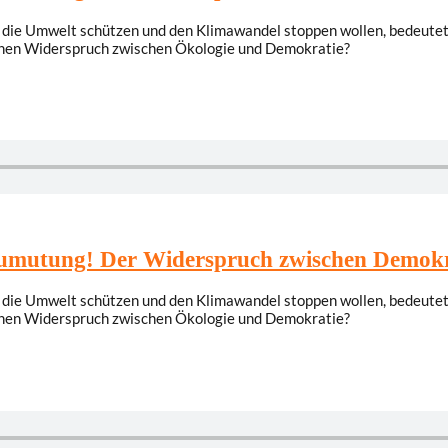
 die Umwelt schützen und den Klimawandel stoppen wollen, bedeutet
o einen Widerspruch zwischen Ökologie und Demokratie?
Zumutung! Der Widerspruch zwischen Demokr
 die Umwelt schützen und den Klimawandel stoppen wollen, bedeutet
o einen Widerspruch zwischen Ökologie und Demokratie?