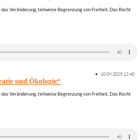
 das Veränderung, teilweise Begrenzung von Freiheit. Das Recht
10.09.2025 12:40
atie und Ökologie“
 das Veränderung, teilweise Begrenzung von Freiheit. Das Recht