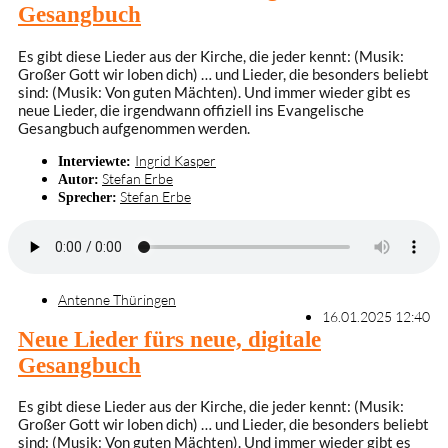
Gesangbuch
Es gibt diese Lieder aus der Kirche, die jeder kennt: (Musik:
Großer Gott wir loben dich) … und Lieder, die besonders beliebt
sind: (Musik: Von guten Mächten). Und immer wieder gibt es
neue Lieder, die irgendwann offiziell ins Evangelische
Gesangbuch aufgenommen werden.
Ingrid Kasper
Interviewte:
Stefan Erbe
Autor:
Stefan Erbe
Sprecher:
Antenne Thüringen
16.01.2025 12:40
Neue Lieder fürs neue, digitale
Gesangbuch
Es gibt diese Lieder aus der Kirche, die jeder kennt: (Musik:
Großer Gott wir loben dich) … und Lieder, die besonders beliebt
sind: (Musik: Von guten Mächten). Und immer wieder gibt es