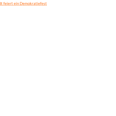
t feiert ein Demokratiefest