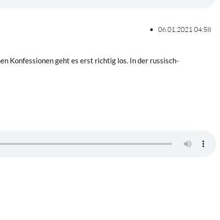
06.01.2021 04:58
 Konfessionen geht es erst richtig los. In der russisch-