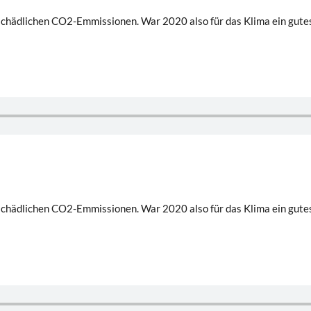
chädlichen CO2-Emmissionen. War 2020 also für das Klima ein gutes 
chädlichen CO2-Emmissionen. War 2020 also für das Klima ein gutes 