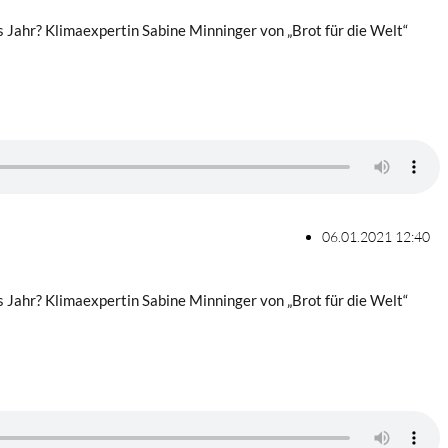
Jahr? Klimaexpertin Sabine Minninger von „Brot für die Welt“
06.01.2021 12:40
Jahr? Klimaexpertin Sabine Minninger von „Brot für die Welt“