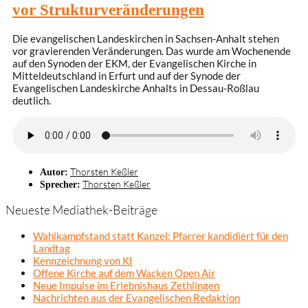
vor Strukturveränderungen
Die evangelischen Landeskirchen in Sachsen-Anhalt stehen
vor gravierenden Veränderungen. Das wurde am Wochenende
auf den Synoden der EKM, der Evangelischen Kirche in
Mitteldeutschland in Erfurt und auf der Synode der
Evangelischen Landeskirche Anhalts in Dessau-Roßlau
deutlich.
Thorsten Keßler
Autor:
Thorsten Keßler
Sprecher:
Neueste Mediathek-Beiträge
Wahlkampfstand statt Kanzel: Pfarrer kandidiert für den
Landtag
Kennzeichnung von KI
Offene Kirche auf dem Wacken Open Air
Neue Impulse im Erlebnishaus Zethlingen
Nachrichten aus der Evangelischen Redaktion