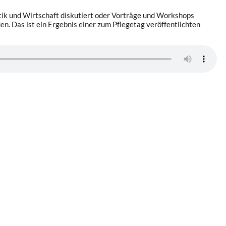
itik und Wirtschaft diskutiert oder Vorträge und Workshops
n. Das ist ein Ergebnis einer zum Pflegetag veröffentlichten