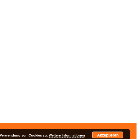
Akzeptieren
nschutzerklärung
r Verwendung von Cookies zu.
Weitere Informationen