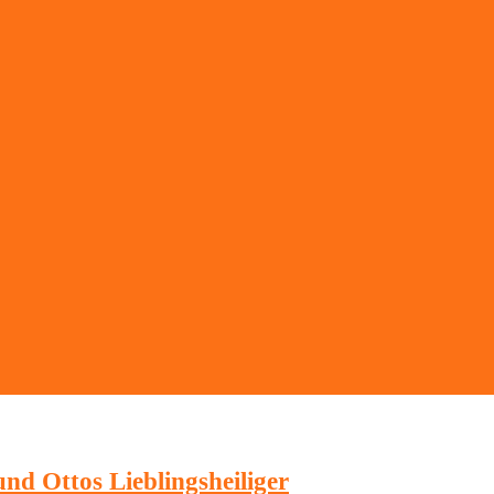
d Ottos Lieblingsheiliger