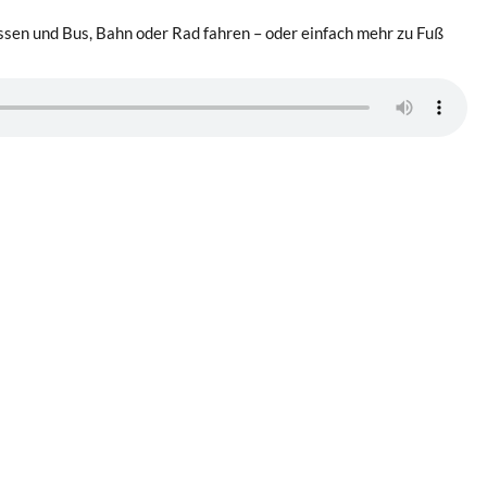
lassen und Bus, Bahn oder Rad fahren – oder einfach mehr zu Fuß