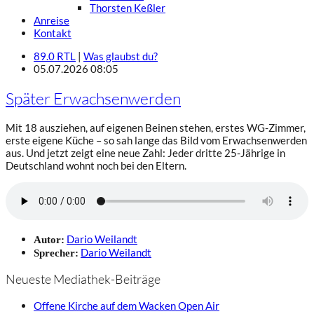
Thorsten Keßler
Anreise
Kontakt
89.0 RTL
|
Was glaubst du?
05.07.2026 08:05
Später Erwachsenwerden
Mit 18 ausziehen, auf eigenen Beinen stehen, erstes WG-Zimmer,
erste eigene Küche – so sah lange das Bild vom Erwachsenwerden
aus. Und jetzt zeigt eine neue Zahl: Jeder dritte 25-Jährige in
Deutschland wohnt noch bei den Eltern.
Dario Weilandt
Autor:
Dario Weilandt
Sprecher:
Neueste Mediathek-Beiträge
Offene Kirche auf dem Wacken Open Air