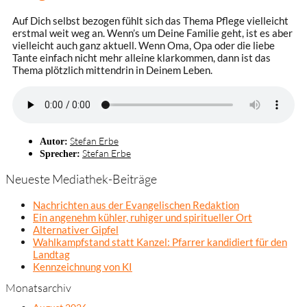
Auf Dich selbst bezogen fühlt sich das Thema Pflege vielleicht
erstmal weit weg an. Wenn’s um Deine Familie geht, ist es aber
vielleicht auch ganz aktuell. Wenn Oma, Opa oder die liebe
Tante einfach nicht mehr alleine klarkommen, dann ist das
Thema plötzlich mittendrin in Deinem Leben.
Stefan Erbe
Autor:
Stefan Erbe
Sprecher:
Neueste Mediathek-Beiträge
Nachrichten aus der Evangelischen Redaktion
Ein angenehm kühler, ruhiger und spiritueller Ort
Alternativer Gipfel
Wahlkampfstand statt Kanzel: Pfarrer kandidiert für den
Landtag
Kennzeichnung von KI
Monatsarchiv