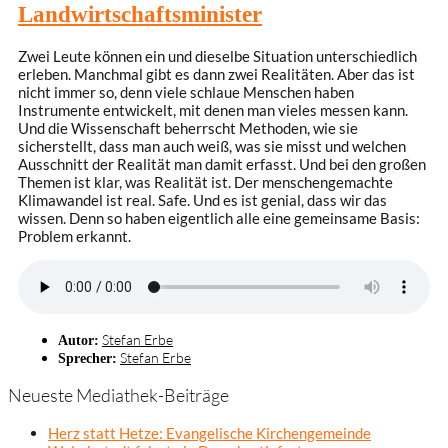
Landwirtschaftsminister
Zwei Leute können ein und dieselbe Situation unterschiedlich
erleben. Manchmal gibt es dann zwei Realitäten. Aber das ist
nicht immer so, denn viele schlaue Menschen haben
Instrumente entwickelt, mit denen man vieles messen kann.
Und die Wissenschaft beherrscht Methoden, wie sie
sicherstellt, dass man auch weiß, was sie misst und welchen
Ausschnitt der Realität man damit erfasst. Und bei den großen
Themen ist klar, was Realität ist. Der menschengemachte
Klimawandel ist real. Safe. Und es ist genial, dass wir das
wissen. Denn so haben eigentlich alle eine gemeinsame Basis:
Problem erkannt.
Stefan Erbe
Autor:
Stefan Erbe
Sprecher:
Neueste Mediathek-Beiträge
Herz statt Hetze: Evangelische Kirchengemeinde