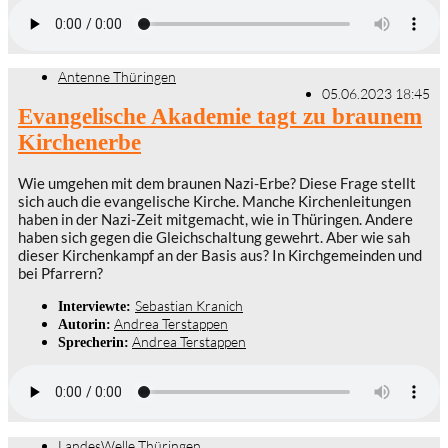
Antenne Thüringen
05.06.2023 18:45
Evangelische Akademie tagt zu braunem
Kirchenerbe
Wie umgehen mit dem braunen Nazi-Erbe? Diese Frage stellt
sich auch die evangelische Kirche. Manche Kirchenleitungen
haben in der Nazi-Zeit mitgemacht, wie in Thüringen. Andere
haben sich gegen die Gleichschaltung gewehrt. Aber wie sah
dieser Kirchenkampf an der Basis aus? In Kirchgemeinden und
bei Pfarrern?
Sebastian Kranich
Interviewte:
Andrea Terstappen
Autorin:
Andrea Terstappen
Sprecherin:
LandesWelle Thüringen