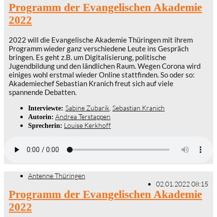
Programm der Evangelischen Akademie
2022
2022 will die Evangelische Akademie Thüringen mit ihrem
Programm wieder ganz verschiedene Leute ins Gespräch
bringen. Es geht z.B. um Digitalisierung, politische
Jugendbildung und den ländlichen Raum. Wegen Corona wird
einiges wohl erstmal wieder Online stattfinden. So oder so:
Akademiechef Sebastian Kranich freut sich auf viele
spannende Debatten.
Sabine Zubarik
,
Sebastian Kranich
Interviewte:
Andrea Terstappen
Autorin:
Louise Kerkhoff
Sprecherin:
Antenne Thüringen
02.01.2022 08:15
Programm der Evangelischen Akademie
2022