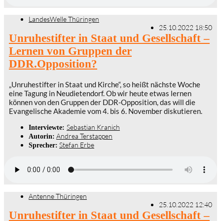
LandesWelle Thüringen
25.10.2022 18:50
Unruhestifter in Staat und Gesellschaft –
Lernen von Gruppen der
DDR.Opposition?
„Unruhestifter in Staat und Kirche“, so heißt nächste Woche
eine Tagung in Neudietendorf. Ob wir heute etwas lernen
können von den Gruppen der DDR-Opposition, das will die
Evangelische Akademie vom 4. bis 6. November diskutieren.
Sebastian Kranich
Interviewte:
Andrea Terstappen
Autorin:
Stefan Erbe
Sprecher:
Antenne Thüringen
25.10.2022 12:40
Unruhestifter in Staat und Gesellschaft –