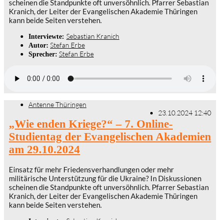
scheinen die Standpunkte oft unversöhnlich. Pfarrer Sebastian
Kranich, der Leiter der Evangelischen Akademie Thüringen
kann beide Seiten verstehen.
Sebastian Kranich
Interviewte:
Stefan Erbe
Autor:
Stefan Erbe
Sprecher:
Antenne Thüringen
23.10.2024 12:40
„Wie enden Kriege?“ – 7. Online-
Studientag der Evangelischen Akademien
am 29.10.2024
Einsatz für mehr Friedensverhandlungen oder mehr
militärische Unterstützung für die Ukraine? In Diskussionen
scheinen die Standpunkte oft unversöhnlich. Pfarrer Sebastian
Kranich, der Leiter der Evangelischen Akademie Thüringen
kann beide Seiten verstehen.