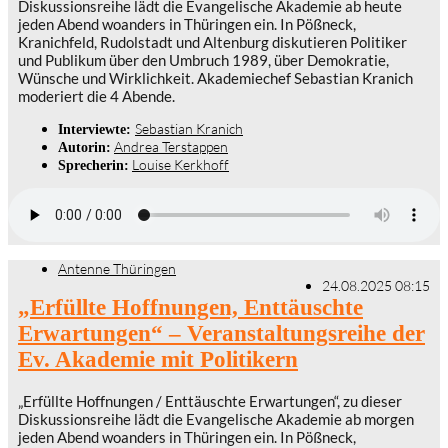
Diskussionsreihe lädt die Evangelische Akademie ab heute
jeden Abend woanders in Thüringen ein. In Pößneck,
Kranichfeld, Rudolstadt und Altenburg diskutieren Politiker
und Publikum über den Umbruch 1989, über Demokratie,
Wünsche und Wirklichkeit. Akademiechef Sebastian Kranich
moderiert die 4 Abende.
Sebastian Kranich
Interviewte:
Andrea Terstappen
Autorin:
Louise Kerkhoff
Sprecherin:
Antenne Thüringen
24.08.2025 08:15
„Erfüllte Hoffnungen, Enttäuschte
Erwartungen“ – Veranstaltungsreihe der
Ev. Akademie mit Politikern
„Erfüllte Hoffnungen / Enttäuschte Erwartungen“, zu dieser
Diskussionsreihe lädt die Evangelische Akademie ab morgen
jeden Abend woanders in Thüringen ein. In Pößneck,