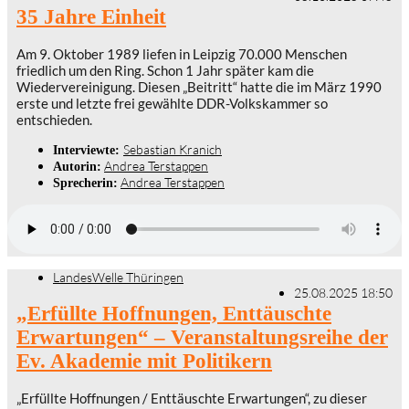
35 Jahre Einheit
Am 9. Oktober 1989 liefen in Leipzig 70.000 Menschen
friedlich um den Ring. Schon 1 Jahr später kam die
Wiedervereinigung. Diesen „Beitritt“ hatte die im März 1990
erste und letzte frei gewählte DDR-Volkskammer so
entschieden.
Sebastian Kranich
Interviewte:
Andrea Terstappen
Autorin:
Andrea Terstappen
Sprecherin:
LandesWelle Thüringen
25.08.2025 18:50
„Erfüllte Hoffnungen, Enttäuschte
Erwartungen“ – Veranstaltungsreihe der
Ev. Akademie mit Politikern
„Erfüllte Hoffnungen / Enttäuschte Erwartungen“, zu dieser