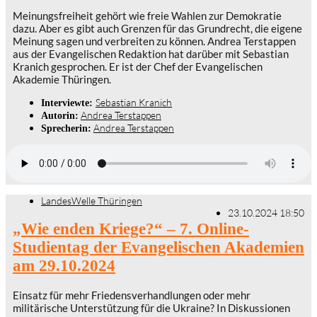
Meinungsfreiheit gehört wie freie Wahlen zur Demokratie
dazu. Aber es gibt auch Grenzen für das Grundrecht, die eigene
Meinung sagen und verbreiten zu können. Andrea Terstappen
aus der Evangelischen Redaktion hat darüber mit Sebastian
Kranich gesprochen. Er ist der Chef der Evangelischen
Akademie Thüringen.
Sebastian Kranich
Interviewte:
Andrea Terstappen
Autorin:
Andrea Terstappen
Sprecherin:
LandesWelle Thüringen
23.10.2024 18:50
„Wie enden Kriege?“ – 7. Online-
Studientag der Evangelischen Akademien
am 29.10.2024
Einsatz für mehr Friedensverhandlungen oder mehr
militärische Unterstützung für die Ukraine? In Diskussionen