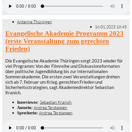
Antenne Thüringen
16.01.2023 18:45
Evangelische Akademie Programm 2023
(erste Veranstaltung zum gerechten
Frieden)
Die Evangelische Akademie Thüringen sorgt 2023 wieder für
viel Programm: Von der Filmreihe und Diskussionsformaten
über politische Jugendbildung bis zur Internationalen
Sommerakademie. Die ersten zwei Veranstaltungen drehen
sich ab 7. Februar um Krieg, gerechten Frieden und
Sicherheitsstrategien, sagt Akademiedirektor Sebastian
Kranich.
Sebastian Kranich
Interviewte:
Andrea Terstappen
Autorin:
Andrea Terstappen
Sprecherin: