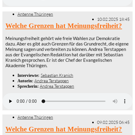
Antenne Thüringen
10.02.2025 18:45
Welche Grenzen hat Meinungsfreiheit?
Meinungsfreiheit gehört wie freie Wahlen zur Demokratie
dazu. Aber es gibt auch Grenzen für das Grundrecht, die eigene
Meinung sagen und verbreiten zu können. Andrea Terstappen
aus der Evangelischen Redaktion hat darüber mit Sebastian
Kranich gesprochen. Er ist der Chef der Evangelischen
Akademie Thüringen.
Sebastian Kranich
Interviewte:
Andrea Terstappen
Autorin:
Andrea Terstappen
Sprecherin:
Antenne Thüringen
09.02.2025 06:45
Welche Grenzen hat Meinungsfreiheit?