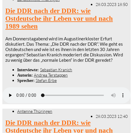
28.03.2023 18:50
Die DDR nach der DDR: wie
Ostdeutsche ihr Leben vor und nach
1989 sehen
Am Donnerstagabend wird im Augustinerkloster Erfurt
diskutiert. Das Thema: „Die DDR nach der DDR“. Wie geht es
Ostdeutschen und wie ist es ihnen in den letzten 30 Jahren
ergangen? Sebastian Kranich moderiert die Diskussion. Wird
zu wenig über das „normale Leben“ in der DDR geredet?
Sebastian Kranich
Interviewte:
Andrea Terstappen
Autorin:
Stefan Erbe
Sprecher:
Antenne Thüringen
28.03.2023 12:40
Die DDR nach der DDR: wie
Ostdeutsche ihr Leben vor und nach