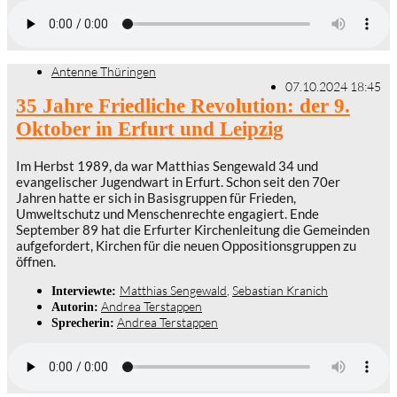
Antenne Thüringen
07.10.2024 18:45
35 Jahre Friedliche Revolution: der 9.
Oktober in Erfurt und Leipzig
Im Herbst 1989, da war Matthias Sengewald 34 und
evangelischer Jugendwart in Erfurt. Schon seit den 70er
Jahren hatte er sich in Basisgruppen für Frieden,
Umweltschutz und Menschenrechte engagiert. Ende
September 89 hat die Erfurter Kirchenleitung die Gemeinden
aufgefordert, Kirchen für die neuen Oppositionsgruppen zu
öffnen.
Matthias Sengewald
,
Sebastian Kranich
Interviewte:
Andrea Terstappen
Autorin:
Andrea Terstappen
Sprecherin: