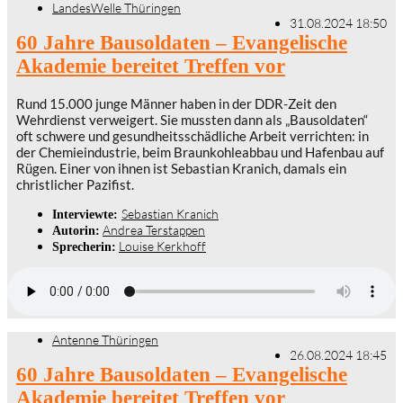
LandesWelle Thüringen
31.08.2024 18:50
60 Jahre Bausoldaten – Evangelische
Akademie bereitet Treffen vor
Rund 15.000 junge Männer haben in der DDR-Zeit den
Wehrdienst verweigert. Sie mussten dann als „Bausoldaten“
oft schwere und gesundheitsschädliche Arbeit verrichten: in
der Chemieindustrie, beim Braunkohleabbau und Hafenbau auf
Rügen. Einer von ihnen ist Sebastian Kranich, damals ein
christlicher Pazifist.
Sebastian Kranich
Interviewte:
Andrea Terstappen
Autorin:
Louise Kerkhoff
Sprecherin:
Antenne Thüringen
26.08.2024 18:45
60 Jahre Bausoldaten – Evangelische
Akademie bereitet Treffen vor