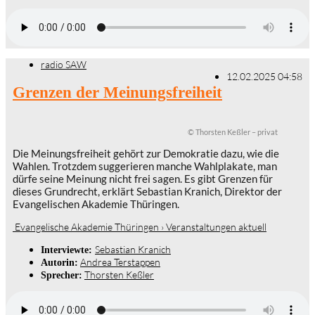
radio SAW
12.02.2025 04:58
Grenzen der Meinungsfreiheit
© Thorsten Keßler – privat
Die Meinungsfreiheit gehört zur Demokratie dazu, wie die
Wahlen. Trotzdem suggerieren manche Wahlplakate, man
dürfe seine Meinung nicht frei sagen. Es gibt Grenzen für
dieses Grundrecht, erklärt Sebastian Kranich, Direktor der
Evangelischen Akademie Thüringen.
Evangelische Akademie Thüringen › Veranstaltungen aktuell
Sebastian Kranich
Interviewte:
Andrea Terstappen
Autorin:
Thorsten Keßler
Sprecher: