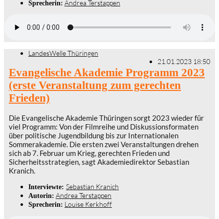
Andrea Terstappen
Sprecherin:
LandesWelle Thüringen
21.01.2023 18:50
Evangelische Akademie Programm 2023
(erste Veranstaltung zum gerechten
Frieden)
Die Evangelische Akademie Thüringen sorgt 2023 wieder für
viel Programm: Von der Filmreihe und Diskussionsformaten
über politische Jugendbildung bis zur Internationalen
Sommerakademie. Die ersten zwei Veranstaltungen drehen
sich ab 7. Februar um Krieg, gerechten Frieden und
Sicherheitsstrategien, sagt Akademiedirektor Sebastian
Kranich.
Sebastian Kranich
Interviewte:
Andrea Terstappen
Autorin:
Louise Kerkhoff
Sprecherin: