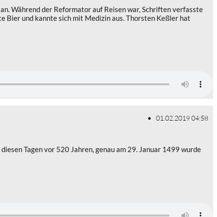
 an. Während der Reformator auf Reisen war, Schriften verfasste
te Bier und kannte sich mit Medizin aus. Thorsten Keßler hat
01.02.2019 04:58
 In diesen Tagen vor 520 Jahren, genau am 29. Januar 1499 wurde