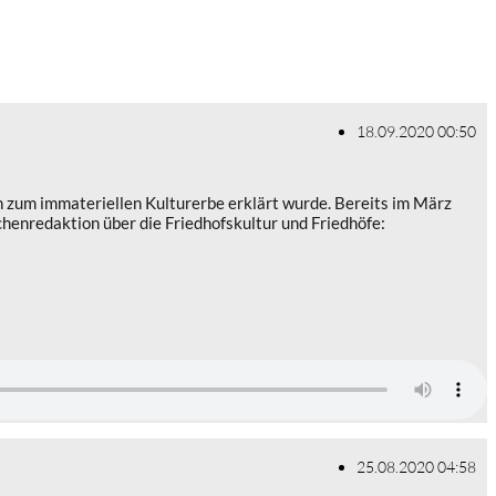
18.09.2020 00:50
h zum immateriellen Kulturerbe erklärt wurde. Bereits im März
henredaktion über die Friedhofskultur und Friedhöfe:
25.08.2020 04:58