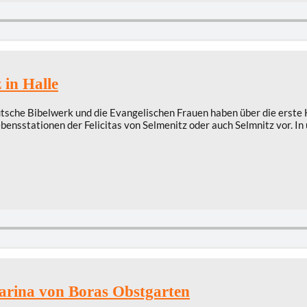
 in Halle
eutsche Bibelwerk und die Evangelischen Frauen haben über die erste
Lebensstationen der Felicitas von Selmenitz oder auch Selmnitz vor. 
arina von Boras Obstgarten