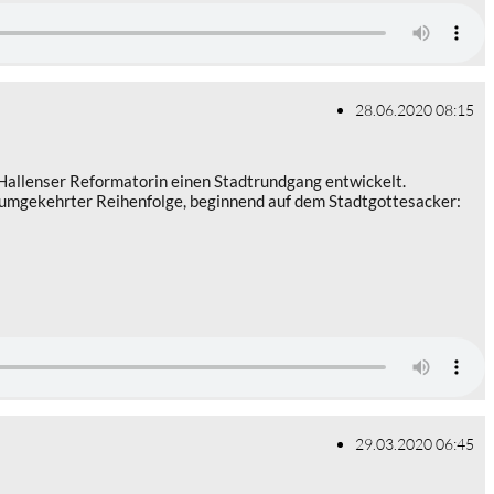
28.06.2020 08:15
 Hallenser Reformatorin einen Stadtrundgang entwickelt.
In umgekehrter Reihenfolge, beginnend auf dem Stadtgottesacker:
29.03.2020 06:45