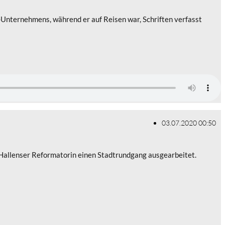
Unternehmens, während er auf Reisen war, Schriften verfasst
03.07.2020 00:50
e Hallenser Reformatorin einen Stadtrundgang ausgearbeitet.