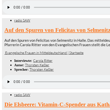
radio SAW
Auf den Spuren von Felicitas von Selmenitz
Auf den Spuren von Felicitas von Selmenitz in Halle. Das mitteld
Pfarrerin Carola Ritter von den Evangelischen Frauen stellt die 
Evangelische Frauen in Mitteldeutschland | Startseite
Carola Ritter
Interviewte:
Thorsten Keßler
Autor:
Thorsten Keßler
Sprecher:
radio SAW
Die Elsbeere: Vitamin-C-Spender aus Kath