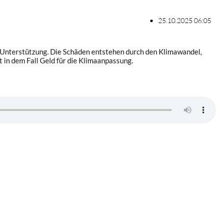
25.10.2025 06:05
g Unterstützung. Die Schäden entstehen durch den Klimawandel,
 in dem Fall Geld für die Klimaanpassung.