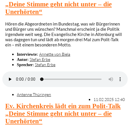
„Deine Stimme geht nicht unter – die
Unerhörten“
Hören die Abgeordneten im Bundestag, was wir Bürgerinnen
und Bürger uns wünschen? Manchmal erscheint ja die Politik
irgendwie weit weg. Die Evangelische Kirche in Altenburg will
was dagegen tun und lädt ab morgen drei Mal zum Polit-Talk
ein – mit einem besonderen Motto.
Annette von Biela
Interviewte:
Stefan Erbe
Autor:
Stefan Erbe
Sprecher:
Antenne Thüringen
11.02.2025 12:40
Ev. Kirchenkreis lädt ein zum Polit-Talk
„Deine Stimme geht nicht unter – die
Unerhörten“