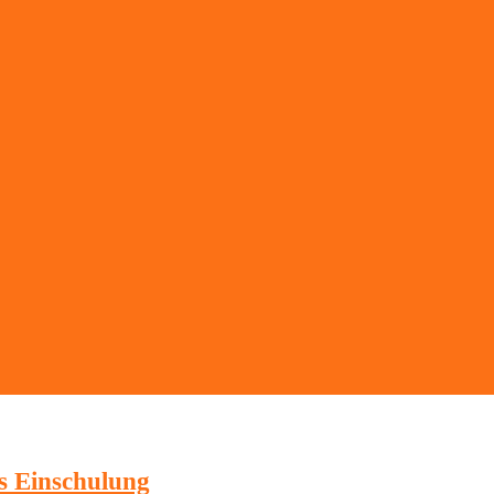
s Einschulung