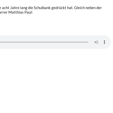
 acht Jahre lang die Schulbank gedrückt hat. Gleich neben der
arrer Matthias Paul: