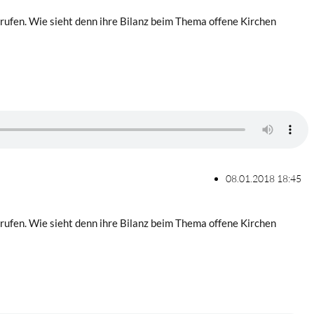
erufen. Wie sieht denn ihre Bilanz beim Thema offene Kirchen
08.01.2018 18:45
erufen. Wie sieht denn ihre Bilanz beim Thema offene Kirchen