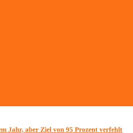
em Jahr, aber Ziel von 95 Prozent verfehlt