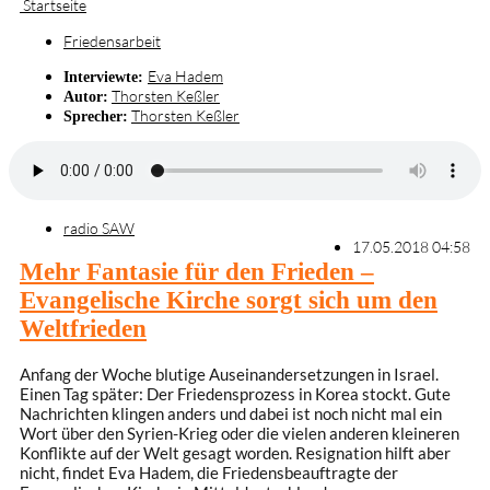
Startseite
Friedensarbeit
Eva Hadem
Interviewte:
Thorsten Keßler
Autor:
Thorsten Keßler
Sprecher:
radio SAW
17.05.2018 04:58
Mehr Fantasie für den Frieden –
Evangelische Kirche sorgt sich um den
Weltfrieden
Anfang der Woche blutige Auseinandersetzungen in Israel.
Einen Tag später: Der Friedensprozess in Korea stockt. Gute
Nachrichten klingen anders und dabei ist noch nicht mal ein
Wort über den Syrien-Krieg oder die vielen anderen kleineren
Konflikte auf der Welt gesagt worden. Resignation hilft aber
nicht, findet Eva Hadem, die Friedensbeauftragte der