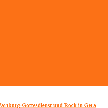
 Wartburg-Gottesdienst und Rock in Gera